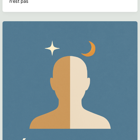
n’est pas