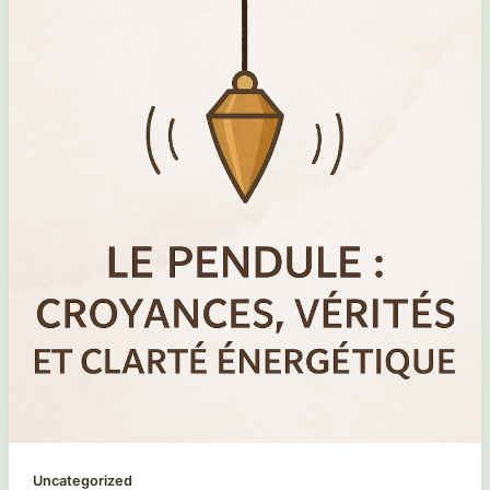
Uncategorized