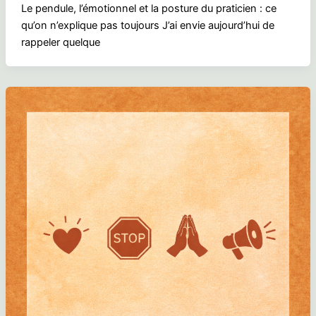
Le pendule, l’émotionnel et la posture du praticien : ce
qu’on n’explique pas toujours J’ai envie aujourd’hui de
rappeler quelque