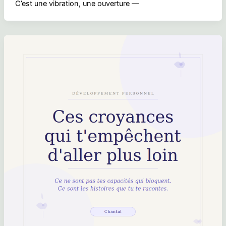
C’est une vibration, une ouverture —