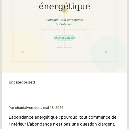
Uncategorized
L’abondance énergétique : pourquoi tout
commence de l’intérieur
Par
chantalvereyen
/
mai 18, 2026
L’abondance énergétique : pourquoi tout commence de
l’intérieur L’abondance n’est pas une question d’argent.