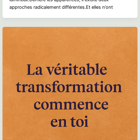
approches radicalement différentes.Et elles n’ont