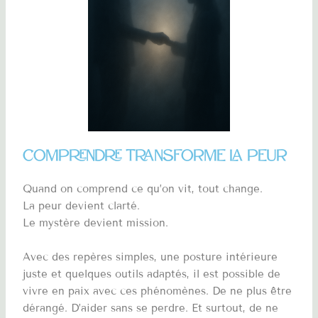
Comprendre transforme la peur
Quand on comprend ce qu’on vit, tout change.
La peur devient clarté.
Le mystère devient mission.
Avec des repères simples, une posture intérieure
juste et quelques outils adaptés, il est possible de
vivre en paix avec ces phénomènes. De ne plus être
dérangé. D’aider sans se perdre. Et surtout, de ne