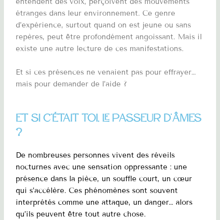
entendent des voix, perçoivent des mouvements
étranges dans leur environnement. Ce genre
d’expérience, surtout quand on est jeune ou sans
repères, peut être profondément angoissant. Mais il
existe une autre lecture de ces manifestations.
Et si ces présences ne venaient pas pour effrayer…
mais pour demander de l’aide ?
Et si c’était toi, le passeur d’âmes
?
De nombreuses personnes vivent des réveils
nocturnes avec une sensation oppressante : une
présence dans la pièce, un souffle court, un cœur
qui s’accélère. Ces phénomènes sont souvent
interprétés comme une attaque, un danger… alors
qu’ils peuvent être tout autre chose.