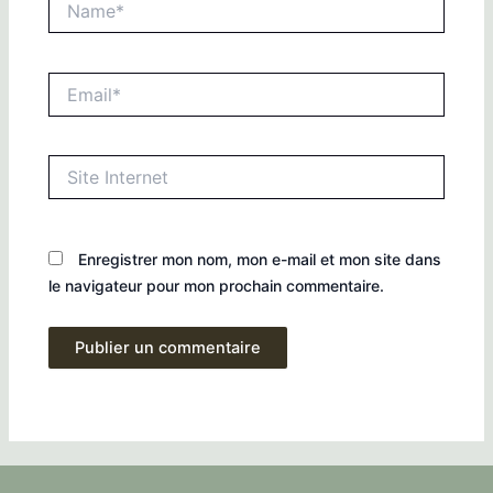
Email*
Site
Internet
Enregistrer mon nom, mon e-mail et mon site dans
le navigateur pour mon prochain commentaire.