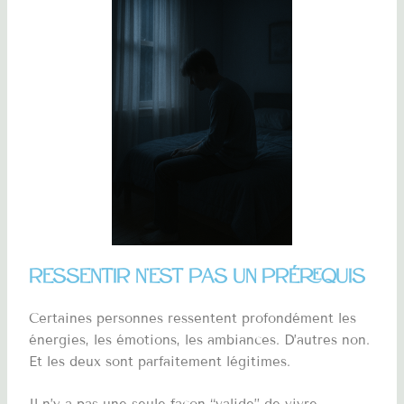
Ressentir n’est pas un prérequis
Certaines personnes ressentent profondément les
énergies, les émotions, les ambiances. D’autres non.
Et les deux sont parfaitement légitimes.