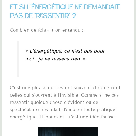
Et si l'énergétique ne demandait
pas de "ressentir" ?
Combien de fois a-t-on entendu :
« L’énergétique, ce n’est pas pour
moi… je ne ressens rien. »
C’est une phrase qui revient souvent chez ceux et
celles qui s’ouvrent à l’invisible. Comme si ne pas
ressentir quelque chose d’évident ou de
spectaculaire invalidait d’emblée toute pratique
énergétique. Et pourtant… c’est une idée fausse.