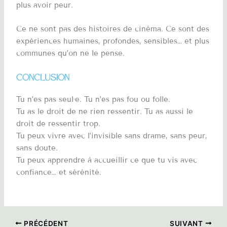
plus avoir peur.
Ce ne sont pas des histoires de cinéma. Ce sont des
expériences humaines, profondes, sensibles… et plus
communes qu’on ne le pense.
Conclusion
Tu n’es pas seul·e. Tu n’es pas fou ou folle.
Tu as le droit de ne rien ressentir. Tu as aussi le
droit de ressentir trop.
Tu peux vivre avec l’invisible sans drame, sans peur,
sans doute.
Tu peux apprendre à accueillir ce que tu vis avec
confiance… et sérénité.
PRÉCÉDENT
SUIVANT