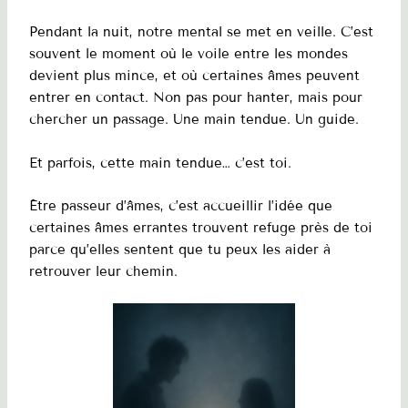
Pendant la nuit, notre mental se met en veille. C’est
souvent le moment où le voile entre les mondes
devient plus mince, et où certaines âmes peuvent
entrer en contact. Non pas pour hanter, mais pour
chercher un passage. Une main tendue. Un guide.
Et parfois, cette main tendue… c’est toi.
Être passeur d’âmes, c’est accueillir l’idée que
certaines âmes errantes trouvent refuge près de toi
parce qu’elles sentent que tu peux les aider à
retrouver leur chemin.