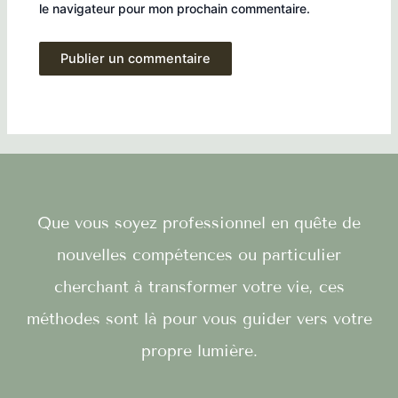
le navigateur pour mon prochain commentaire.
Que vous soyez professionnel en quête de
nouvelles compétences ou particulier
cherchant à transformer votre vie, ces
méthodes sont là pour vous guider vers votre
propre lumière.