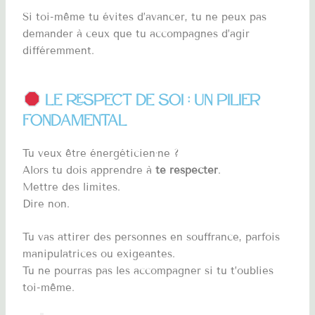
Si toi-même tu évites d’avancer, tu ne peux pas
demander à ceux que tu accompagnes d’agir
différemment.
Le respect de soi : un pilier
fondamental
Tu veux être énergéticien·ne ?
Alors tu dois apprendre à
te respecter
.
Mettre des limites.
Dire non.
Tu vas attirer des personnes en souffrance, parfois
manipulatrices ou exigeantes.
Tu ne pourras pas les accompagner si tu t’oublies
toi-même.