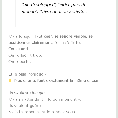
“me développer”, “aider plus de
monde”, “vivre de mon activité”.
Mais lorsqu’il faut
oser, se rendre visible, se
positionner clairement
, l’élan s’effrite.
On attend.
On réfléchit trop.
On reporte.
Et le plus ironique ?
Nos clients font exactement la même chose.
Ils veulent changer.
Mais ils attendent « le bon moment ».
Ils veulent guérir.
Mais ils repoussent le rendez-vous.