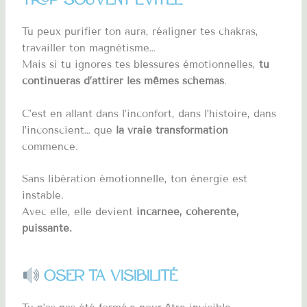
Tu peux purifier ton aura, réaligner tes chakras,
travailler ton magnétisme…
Mais si tu ignores tes blessures émotionnelles,
tu
continueras d’attirer les mêmes schémas
.
C’est en allant dans l’inconfort, dans l’histoire, dans
l’inconscient… que
la vraie transformation
commence.
Sans libération émotionnelle, ton énergie est
instable.
Avec elle, elle devient
incarnée, cohérente,
puissante.
Oser ta visibilité