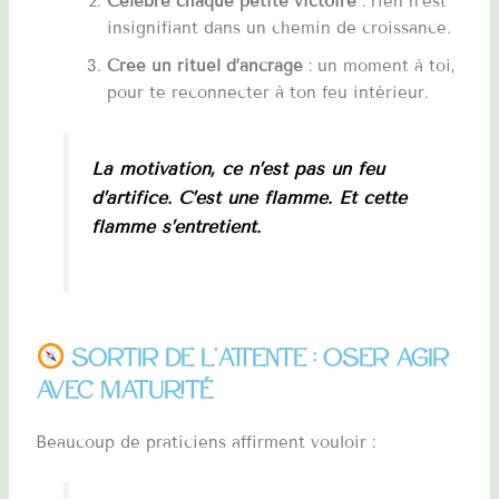
Célèbre chaque petite victoire
: rien n’est
insignifiant dans un chemin de croissance.
Crée un rituel d’ancrage
: un moment à toi,
pour te reconnecter à ton feu intérieur.
La motivation, ce n’est pas un feu
d’artifice. C’est une flamme. Et cette
flamme s’entretient.
Sortir de l’attente : oser agir
avec maturité
Beaucoup de praticiens affirment vouloir :