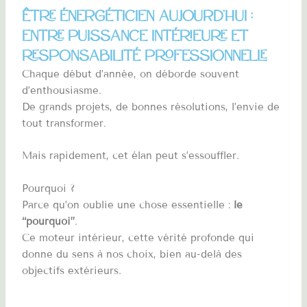
Être énergéticien aujourd’hui :
entre puissance intérieure et
responsabilité professionnelle
Chaque début d’année, on déborde souvent
d’enthousiasme.
De grands projets, de bonnes résolutions, l’envie de
tout transformer.
Mais rapidement, cet élan peut s’essouffler.
Pourquoi ?
Parce qu’on oublie une chose essentielle :
le
“pourquoi”
.
Ce moteur intérieur, cette vérité profonde qui
donne du sens à nos choix, bien au-delà des
objectifs extérieurs.