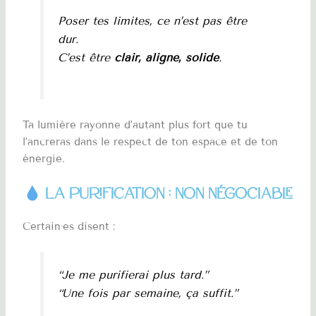
Poser tes limites, ce n’est pas être
dur.
C’est être
clair, aligné, solide
.
Ta lumière rayonne d’autant plus fort que tu
l’ancreras dans le respect de ton espace et de ton
énergie.
La purification : non négociable
Certain·es disent :
“Je me purifierai plus tard.”
“Une fois par semaine, ça suffit.”