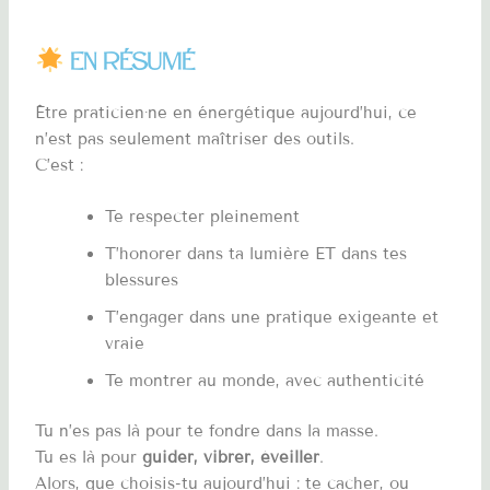
En résumé
Être praticien·ne en énergétique aujourd’hui, ce
n’est pas seulement maîtriser des outils.
C’est :
Te respecter pleinement
T’honorer dans ta lumière ET dans tes
blessures
T’engager dans une pratique exigeante et
vraie
Te montrer au monde, avec authenticité
Tu n’es pas là pour te fondre dans la masse.
Tu es là pour
guider, vibrer, éveiller
.
Alors, que choisis-tu aujourd’hui : te cacher, ou