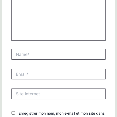
Name*
Email*
Site
Internet
Enregistrer mon nom, mon e-mail et mon site dans