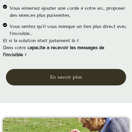
Vous aimeriez ajouter une corde à votre arc, proposer
des séances plus puissantes,
Vous sentez qu’il vous manque un lien plus direct avec
l’invisible…
Et si la solution était justement là ?
Dans votre
capacité à recevoir les messages de
l’invisible
?
En savoir plus