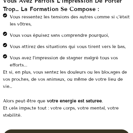
Vous Avez Parfois L’impression De Porter
Trop… La Formation Se Compose :
Vous ressentez les tensions des autres comme si c’était
les vôtres,
Vous vous épuisez sans comprendre pourquoi,
Vous attirez des situations qui vous tirent vers le bas,
Vous avez l’impression de stagner malgré tous vos
efforts...
Et si, en plus, vous sentez les douleurs ou les blocages de
vos proches, de vos animaux, ou même de votre lieu de
vie…
Alors peut-être que
votre énergie est saturée
.
Et cela impacte tout : votre corps, votre mental, votre
stabilité.