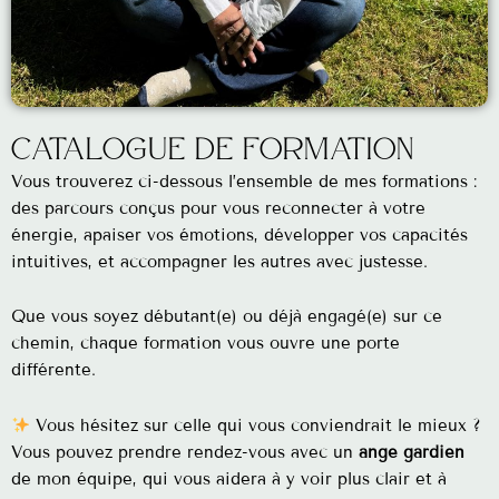
catalogue de formation
Vous trouverez ci-dessous l’ensemble de mes formations :
des parcours conçus pour vous reconnecter à votre
énergie, apaiser vos émotions, développer vos capacités
intuitives, et accompagner les autres avec justesse.
Que vous soyez débutant(e) ou déjà engagé(e) sur ce
chemin, chaque formation vous ouvre une porte
différente.
Vous hésitez sur celle qui vous conviendrait le mieux ?
Vous pouvez prendre rendez-vous avec un
ange gardien
de mon équipe, qui vous aidera à y voir plus clair et à