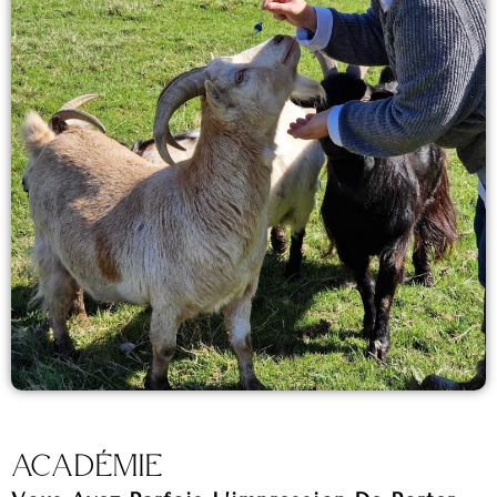
Académie