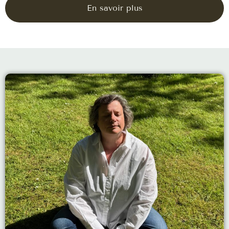
En savoir plus