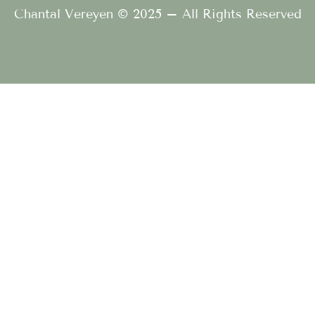
Chantal Vereyen © 2025 – All Rights Reserved