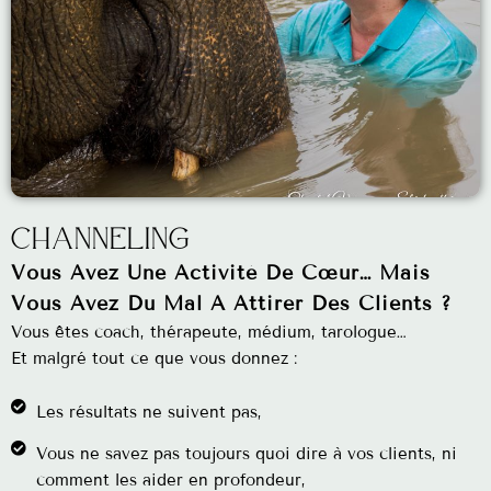
Channeling
Vous Avez Une Activité De Cœur… Mais
Vous Avez Du Mal À Attirer Des Clients ?
Vous êtes coach, thérapeute, médium, tarologue…
Et malgré tout ce que vous donnez :
Les résultats ne suivent pas,
Vous ne savez pas toujours quoi dire à vos clients, ni
comment les aider en profondeur,