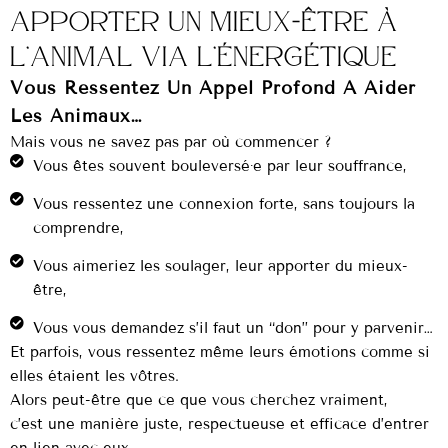
Apporter un mieux-être à
l’animal via l’énergétique
Vous Ressentez Un Appel Profond À Aider
Les Animaux…
Mais vous ne savez pas par où commencer ?
Vous êtes souvent bouleversé·e par leur souffrance,
Vous ressentez une connexion forte, sans toujours la
comprendre,
Vous aimeriez les soulager, leur apporter du mieux-
être,
Vous vous demandez s’il faut un “don” pour y parvenir…
Et parfois, vous ressentez même leurs émotions comme si
elles étaient les vôtres.
Alors peut-être que ce que vous cherchez vraiment,
c’est une manière juste, respectueuse et efficace d’entrer