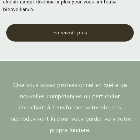
choisir ce qui résonne le plus pour vous, en toute
bienveillance.
En savoir plus
Que vous soyez professionnel en quête de
nouvelles compétences ou particulier
cherchant à transformer votre vie, ces
méthodes sont là pour vous guider vers votre
propre lumière.