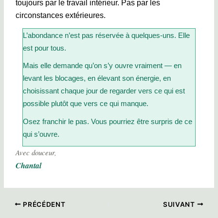
toujours par le travail intérieur. Pas par les
circonstances extérieures.
L’abondance n’est pas réservée à quelques-uns. Elle
est pour tous.
Mais elle demande qu’on s’y ouvre vraiment — en
levant les blocages, en élevant son énergie, en
choisissant chaque jour de regarder vers ce qui est
possible plutôt que vers ce qui manque.
Osez franchir le pas. Vous pourriez être surpris de ce
qui s’ouvre.
Avec douceur,
Chantal
PRÉCÉDENT
SUIVANT