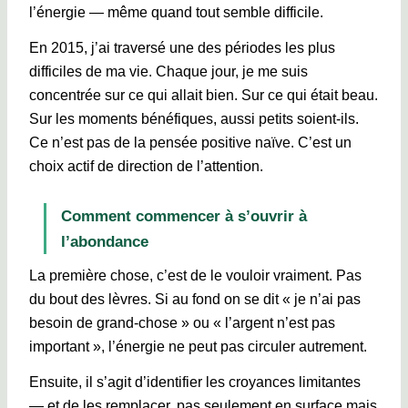
l’énergie — même quand tout semble difficile.
En 2015, j’ai traversé une des périodes les plus
difficiles de ma vie. Chaque jour, je me suis
concentrée sur ce qui allait bien. Sur ce qui était beau.
Sur les moments bénéfiques, aussi petits soient-ils.
Ce n’est pas de la pensée positive naïve. C’est un
choix actif de direction de l’attention.
Comment commencer à s’ouvrir à
l’abondance
La première chose, c’est de le vouloir vraiment. Pas
du bout des lèvres. Si au fond on se dit « je n’ai pas
besoin de grand-chose » ou « l’argent n’est pas
important », l’énergie ne peut pas circuler autrement.
Ensuite, il s’agit d’identifier les croyances limitantes
— et de les remplacer, pas seulement en surface mais