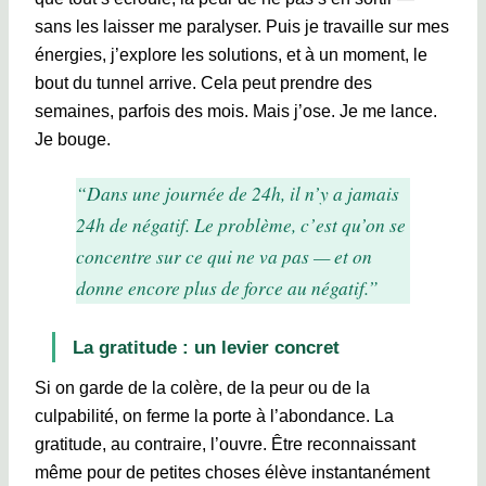
sans les laisser me paralyser. Puis je travaille sur mes
énergies, j’explore les solutions, et à un moment, le
bout du tunnel arrive. Cela peut prendre des
semaines, parfois des mois. Mais j’ose. Je me lance.
Je bouge.
“Dans une journée de 24h, il n’y a jamais
24h de négatif. Le problème, c’est qu’on se
concentre sur ce qui ne va pas — et on
donne encore plus de force au négatif.”
La gratitude : un levier concret
Si on garde de la colère, de la peur ou de la
culpabilité, on ferme la porte à l’abondance. La
gratitude, au contraire, l’ouvre. Être reconnaissant
même pour de petites choses élève instantanément