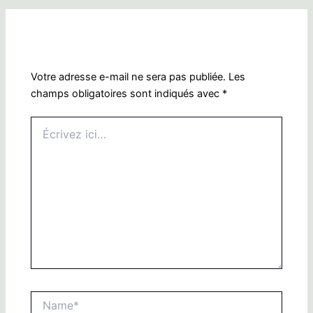
Laisser un commentaire
Votre adresse e-mail ne sera pas publiée.
Les
champs obligatoires sont indiqués avec
*
Écrivez
ici…
Name*