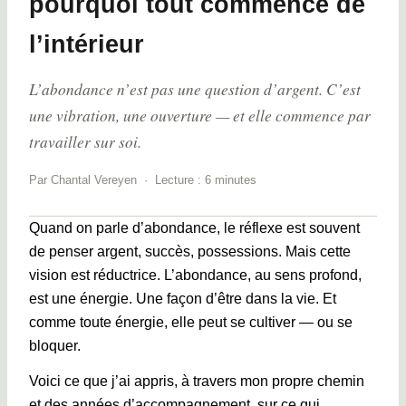
pourquoi tout commence de
l’intérieur
L’abondance n’est pas une question d’argent. C’est
une vibration, une ouverture — et elle commence par
travailler sur soi.
Par Chantal Vereyen · Lecture : 6 minutes
Quand on parle d’abondance, le réflexe est souvent
de penser argent, succès, possessions. Mais cette
vision est réductrice. L’abondance, au sens profond,
est une énergie. Une façon d’être dans la vie. Et
comme toute énergie, elle peut se cultiver — ou se
bloquer.
Voici ce que j’ai appris, à travers mon propre chemin
et des années d’accompagnement, sur ce qui