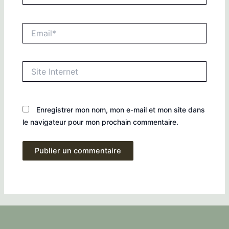
Email*
Site
Internet
Enregistrer mon nom, mon e-mail et mon site dans
le navigateur pour mon prochain commentaire.