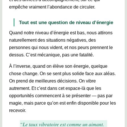
empêche vraiment l’abondance de circuler.
Tout est une question de niveau d’énergie
Quand notre niveau d’énergie est bas, nous attirons
naturellement des situations négatives, des
personnes qui nous vident, et nos peurs prennent le
dessus. C’est mécanique, pas une fatalité.
À l’inverse, quand on élève son énergie, quelque
chose change. On se sent plus solide face aux aléas.
On prend de meilleures décisions. On vibre
autrement. Et c’est dans cet espace-là que les
opportunités commencent à se présenter — pas par
magie, mais parce qu’on est enfin disponible pour les
recevoir.
“Le taux vibratoire est comme un aimant.