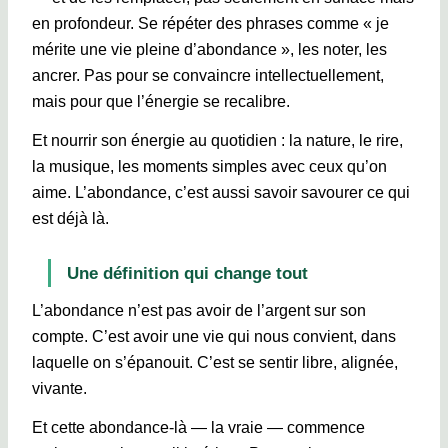
en profondeur. Se répéter des phrases comme « je
mérite une vie pleine d’abondance », les noter, les
ancrer. Pas pour se convaincre intellectuellement,
mais pour que l’énergie se recalibre.
Et nourrir son énergie au quotidien : la nature, le rire,
la musique, les moments simples avec ceux qu’on
aime. L’abondance, c’est aussi savoir savourer ce qui
est déjà là.
Une définition qui change tout
L’abondance n’est pas avoir de l’argent sur son
compte. C’est avoir une vie qui nous convient, dans
laquelle on s’épanouit. C’est se sentir libre, alignée,
vivante.
Et cette abondance-là — la vraie — commence