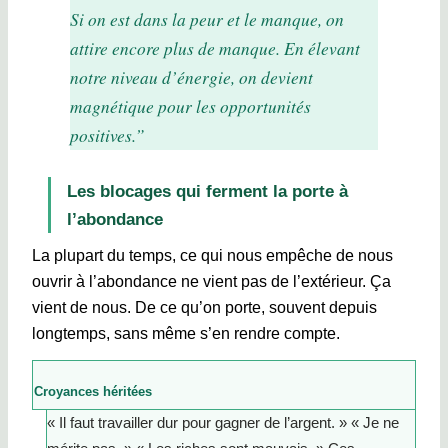
Si on est dans la peur et le manque, on
attire encore plus de manque. En élevant
notre niveau d’énergie, on devient
magnétique pour les opportunités
positives.”
Les blocages qui ferment la porte à
l’abondance
La plupart du temps, ce qui nous empêche de nous
ouvrir à l’abondance ne vient pas de l’extérieur. Ça
vient de nous. De ce qu’on porte, souvent depuis
longtemps, sans même s’en rendre compte.
Croyances héritées
« Il faut travailler dur pour gagner de l’argent. » « Je ne