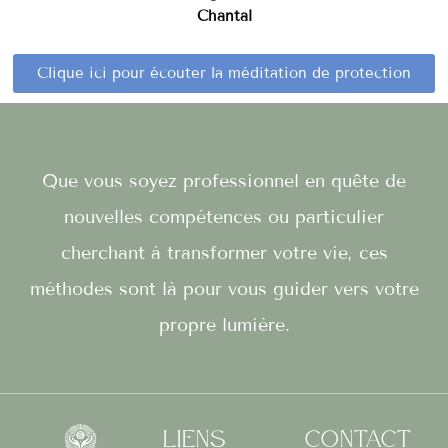
Chantal
Clique ici pour écouter la méditation de protection
Que vous soyez professionnel en quête de
nouvelles compétences ou particulier
cherchant à transformer votre vie, ces
méthodes sont là pour vous guider vers votre
propre lumière.
Liens
Contact