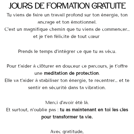
jours de formation gratuite
Tu viens de faire un travail profond sur ton énergie, ton
ancrage et ton émotionnel.
C’est un magnifique chemin que tu viens de commencer…
et je t’en félicite de tout cœur
Prends le temps d’intégrer ce que tu as vécu.
Pour t’aider à clôturer en douceur ce parcours, je t’offre
une
méditation de protection
.
Elle va t’aider à stabiliser ton énergie, te recentrer… et te
sentir en sécurité dans ta vibration.
Merci d’avoir été là.
Et surtout, n’oublie pas :
tu as maintenant en toi les clés
pour transformer ta vie.
Avec gratitude,