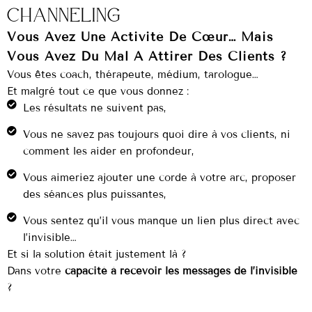
Channeling
Vous Avez Une Activité De Cœur… Mais
Vous Avez Du Mal À Attirer Des Clients ?
Vous êtes coach, thérapeute, médium, tarologue…
Et malgré tout ce que vous donnez :
Les résultats ne suivent pas,
Vous ne savez pas toujours quoi dire à vos clients, ni
comment les aider en profondeur,
Vous aimeriez ajouter une corde à votre arc, proposer
des séances plus puissantes,
Vous sentez qu’il vous manque un lien plus direct avec
l’invisible…
Et si la solution était justement là ?
Dans votre
capacité à recevoir les messages de l’invisible
?