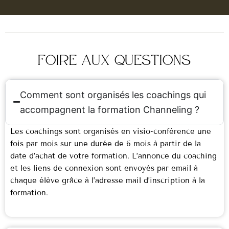
Foire aux questions
Comment sont organisés les coachings qui
accompagnent la formation Channeling ?
Les coachings sont organisés en visio-conférence une
fois par mois sur une durée de 6 mois à partir de la
date d’achat de votre formation. L’annonce du coaching
et les liens de connexion sont envoyés par email à
chaque élève grâce à l’adresse mail d’inscription à la
formation.