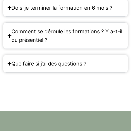
Dois-je terminer la formation en 6 mois ?
Comment se déroule les formations ? Y a-t-il
du présentiel ?
Que faire si j’ai des questions ?