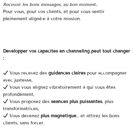
Recevoir les bons messages, au bon moment…
Pour vous, pour vos clients, et pour vous sentir
pleinement aligné·e à votre mission.
Développer vos capacités en channeling peut tout changer
:
Vous recevez des
guidances claires
pour accompagner
avec justesse,
Vous vous alignez vibratoirement à qui vous êtes
profondément,
Vous proposez des
séances plus puissantes
, plus
transformatrices,
Vous devenez
plus magnétique
… et attirez les bons
clients, sans forcer.