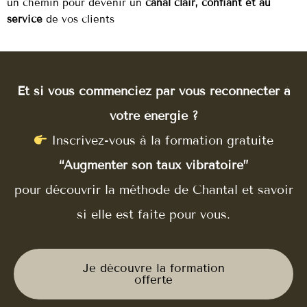
un chemin pour devenir un
canal clair, confiant et au
service
de vos clients
Et si vous commenciez par vous reconnecter à
votre énergie ?
Inscrivez-vous à la formation gratuite
“Augmenter son taux vibratoire”
pour découvrir la méthode de Chantal et savoir
si elle est faite pour vous.
Je découvre la formation
offerte