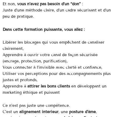
Et non,
vous n’avez pas besoin d’un “don”
:
Juste d’une méthode claire, d’un cadre sécurisant et d’un
peu de pratique.
Dans cette formation puissante, vous allez :
Libérer les blocages qui vous empêchent de canaliser
clairement,
Apprendre à ouvrir votre canal de façon sécurisée
(ancrage, protection, purification),
Vous connecter à l’invisible avec clarté et confiance,
Utiliser vos perceptions pour des accompagnements plus
justes et profonds,
Apprendre à
attirer les bons clients
en développant un
marketing éthique et puissant
Ce n’est pas juste une compétence.
C’est un
alignement intérieur
, une
posture d’âme
,